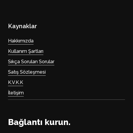
Kaynaklar
Hakkımızda
Kullanım Şartları
Sıkça Sorulan Sorular
Satış Sözleşmesi
K.V.K.K
İletişim
Bağlantı kurun.