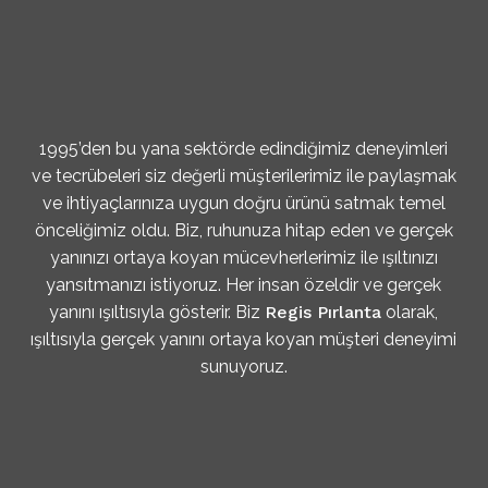
1995’den bu yana sektörde edindiğimiz deneyimleri
ve tecrübeleri siz değerli müşterilerimiz ile paylaşmak
ve ihtiyaçlarınıza uygun doğru ürünü satmak temel
önceliğimiz oldu. Biz, ruhunuza hitap eden ve gerçek
yanınızı ortaya koyan mücevherlerimiz ile ışıltınızı
yansıtmanızı istiyoruz. Her insan özeldir ve gerçek
yanını ışıltısıyla gösterir. Biz
Regis Pırlanta
olarak,
ışıltısıyla gerçek yanını ortaya koyan müşteri deneyimi
sunuyoruz.