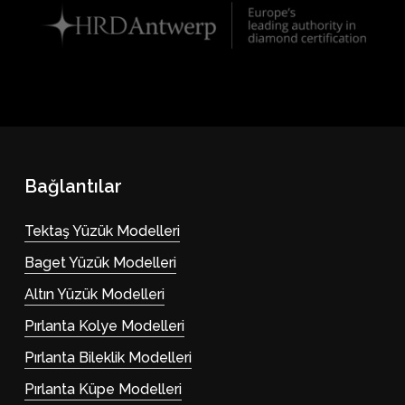
Bağlantılar
Tektaş Yüzük Modelleri
Baget Yüzük Modelleri
Altın Yüzük Modelleri
Pırlanta Kolye Modelleri
Pırlanta Bileklik Modelleri
Pırlanta Küpe Modelleri