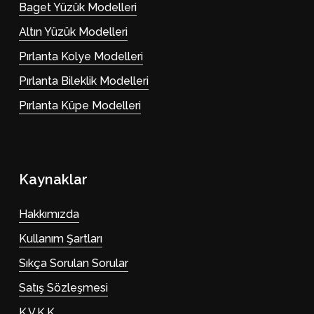
Baget Yüzük Modelleri
Altın Yüzük Modelleri
Pırlanta Kolye Modelleri
Pırlanta Bileklik Modelleri
Pırlanta Küpe Modelleri
Kaynaklar
Hakkımızda
Kullanım Şartları
Sıkça Sorulan Sorular
Satış Sözleşmesi
K.V.K.K