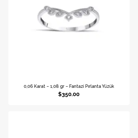
0,06 Karat – 1,08 gr – Fantazi Pırlanta Yüzük
$
350.00