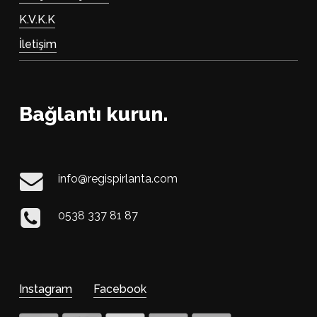
K.V.K.K
İletişim
Bağlantı kurun.
info@regispirlanta.com
0538 337 81 87
Instagram
Facebook