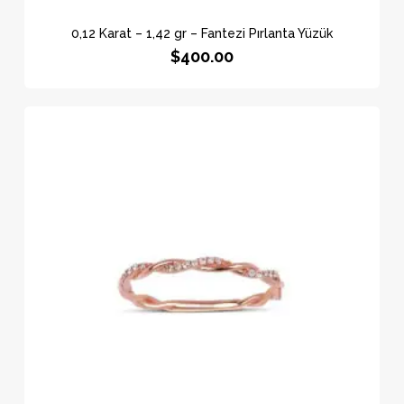
0,12 Karat – 1,42 gr – Fantezi Pırlanta Yüzük
$
400.00