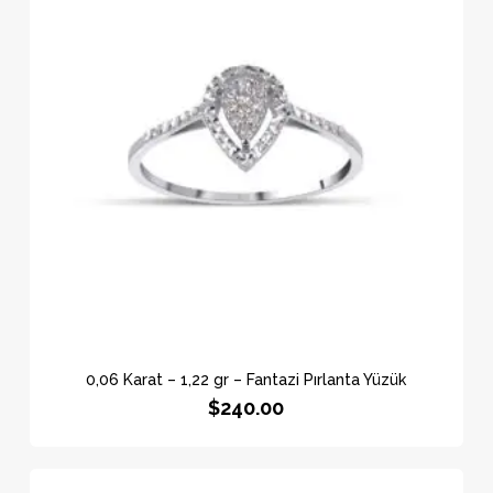
0,06 Karat – 1,22 gr – Fantazi Pırlanta Yüzük
$
240.00