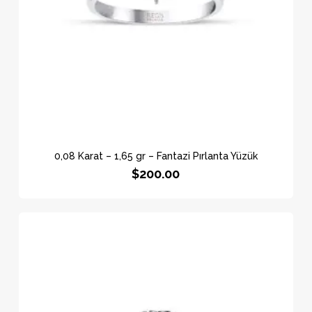
0,08 Karat – 1,65 gr – Fantazi Pırlanta Yüzük
$
200.00
Sepetinizde ürün bulunmuyor.
Go To Shop