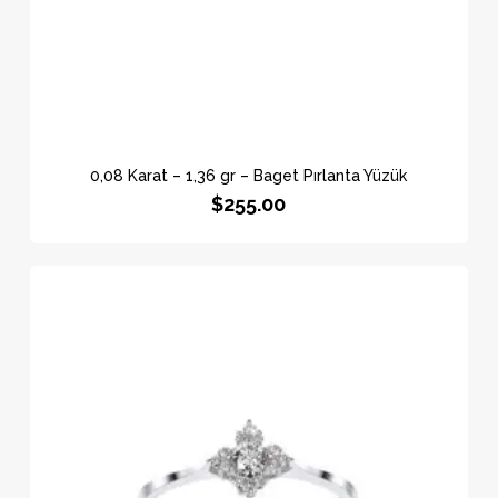
0,08 Karat – 1,36 gr – Baget Pırlanta Yüzük
$
255.00