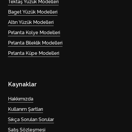
Tektaş Yüzük Modelleri
Baget Yüzük Modelleri
Altın Yüzük Modelleri
Pırlanta Kolye Modelleri
Pırlanta Bileklik Modelleri
Pırlanta Küpe Modelleri
Kaynaklar
Hakkımızda
Kullanım Şartları
Sıkça Sorulan Sorular
Satış Sözleşmesi