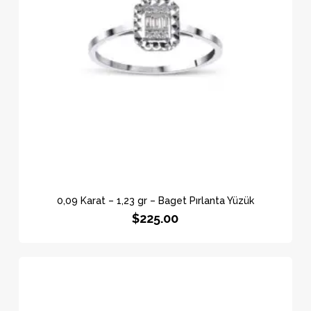
0,09 Karat – 1,23 gr – Baget Pırlanta Yüzük
$
225.00