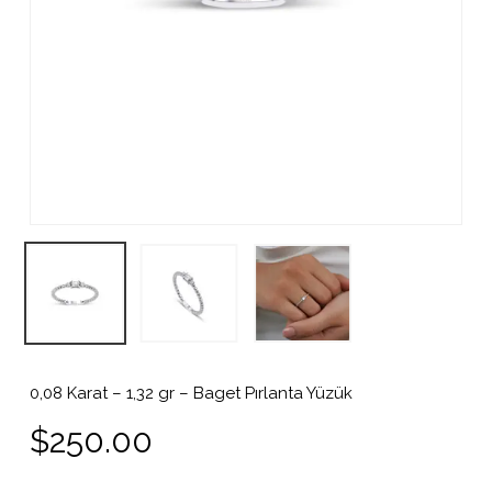
0,08 Karat – 1,32 gr – Baget Pırlanta Yüzük
$
250.00