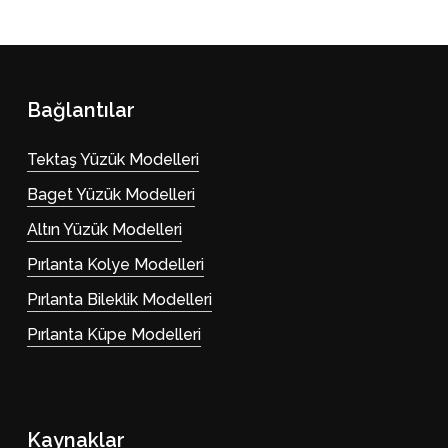
Bağlantılar
Tektaş Yüzük Modelleri
Baget Yüzük Modelleri
Altın Yüzük Modelleri
Pırlanta Kolye Modelleri
Pırlanta Bileklik Modelleri
Pırlanta Küpe Modelleri
Kaynaklar