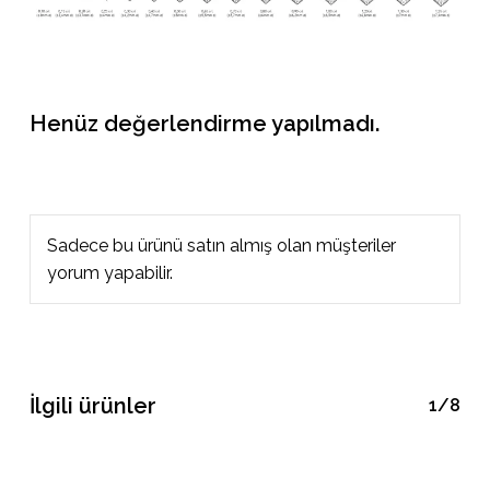
Henüz değerlendirme yapılmadı.
Sadece bu ürünü satın almış olan müşteriler
yorum yapabilir.
İlgili ürünler
1/8