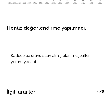
Henüz değerlendirme yapılmadı.
Sadece bu ürünü satın almış olan müşteriler
yorum yapabilir.
İlgili ürünler
1/8