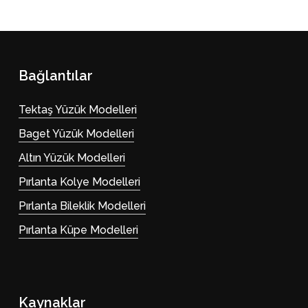
Bağlantılar
Tektaş Yüzük Modelleri
Baget Yüzük Modelleri
Altın Yüzük Modelleri
Pırlanta Kolye Modelleri
Pırlanta Bileklik Modelleri
Pırlanta Küpe Modelleri
Kaynaklar