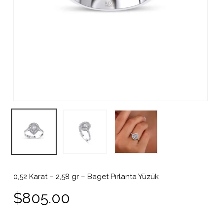
0,52 Karat – 2,58 gr – Baget Pırlanta Yüzük
$
805.00