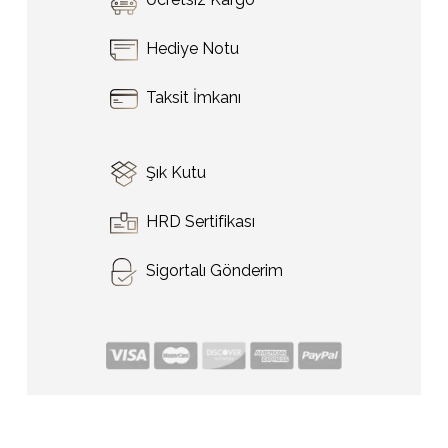
Hediye Notu
Taksit İmkanı
Şık Kutu
HRD Sertifikası
Sigortalı Gönderim