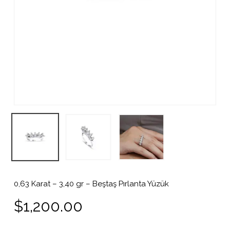
0,63 Karat – 3,40 gr – Beştaş Pırlanta Yüzük
$
1,200.00