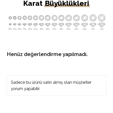
Karat
Büyüklükleri
Henüz değerlendirme yapılmadı.
Sadece bu ürünü satın almış olan müşteriler
yorum yapabilir.