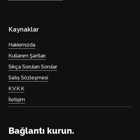
Kaynaklar
Hakkımızda
Kullanım Şartları
Sıkça Sorulan Sorular
Satış Sözleşmesi
K.V.K.K
İletişim
Bağlantı kurun.