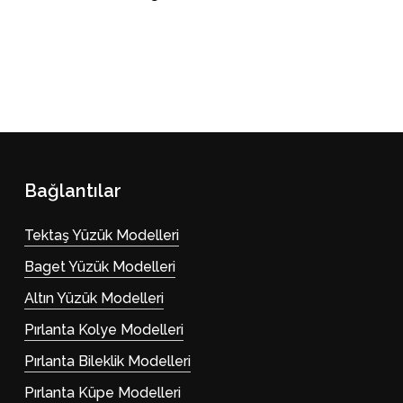
Bağlantılar
Tektaş Yüzük Modelleri
Baget Yüzük Modelleri
Altın Yüzük Modelleri
Pırlanta Kolye Modelleri
Pırlanta Bileklik Modelleri
Pırlanta Küpe Modelleri