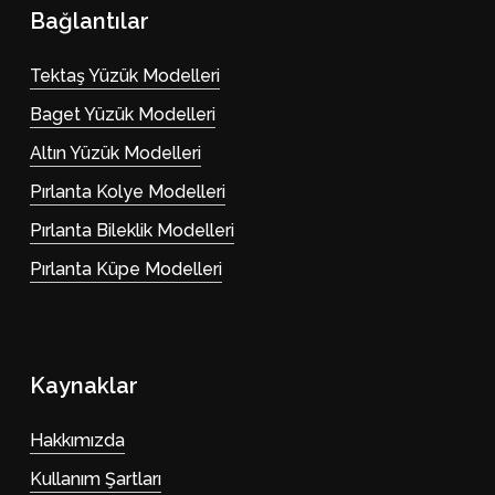
Bağlantılar
Tektaş Yüzük Modelleri
Sepetinizde ürün bulunmuyor.
Baget Yüzük Modelleri
Go To Shop
Altın Yüzük Modelleri
Pırlanta Kolye Modelleri
Pırlanta Bileklik Modelleri
Pırlanta Küpe Modelleri
Kaynaklar
Hakkımızda
Kullanım Şartları