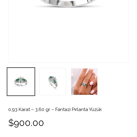
0,93 Karat – 3,60 gr – Fantazi Pırlanta Yüzük
$
900.00