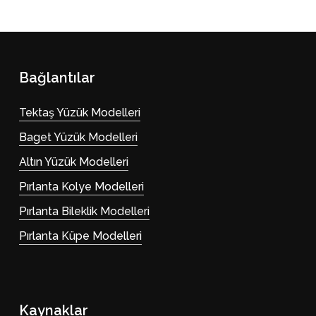
Bağlantılar
Tektaş Yüzük Modelleri
Baget Yüzük Modelleri
Altın Yüzük Modelleri
Pırlanta Kolye Modelleri
Pırlanta Bileklik Modelleri
Pırlanta Küpe Modelleri
Kaynaklar