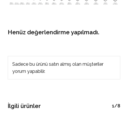
Henüz değerlendirme yapılmadı.
Sadece bu ürünü satın almış olan müşteriler
yorum yapabilir.
İlgili ürünler
1/8