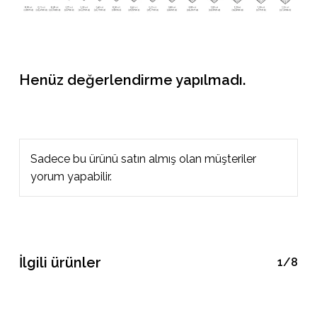
Henüz değerlendirme yapılmadı.
Sadece bu ürünü satın almış olan müşteriler
yorum yapabilir.
İlgili ürünler
1/8