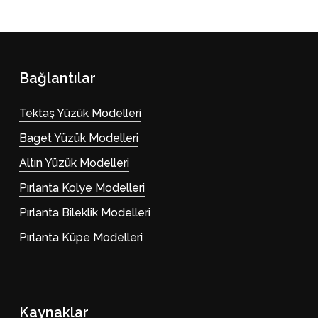
Bağlantılar
Tektaş Yüzük Modelleri
Baget Yüzük Modelleri
Altın Yüzük Modelleri
Pırlanta Kolye Modelleri
Pırlanta Bileklik Modelleri
Pırlanta Küpe Modelleri
Kaynaklar