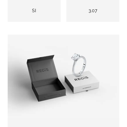
SI
3.07