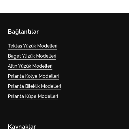
Bağlantılar
Tektaş Yüzük Modelleri
Baget Yüzük Modelleri
Altın Yüzük Modelleri
Pırlanta Kolye Modelleri
Pırlanta Bileklik Modelleri
Pırlanta Küpe Modelleri
Kaynaklar