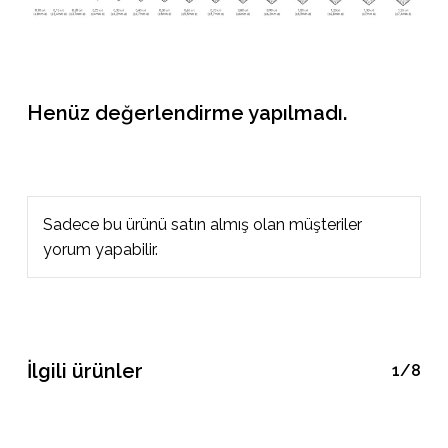
Henüz değerlendirme yapılmadı.
Sadece bu ürünü satın almış olan müşteriler
yorum yapabilir.
İlgili ürünler
1/8