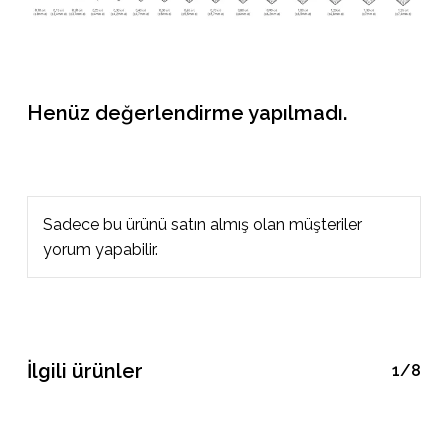
Henüz değerlendirme yapılmadı.
Sadece bu ürünü satın almış olan müşteriler
yorum yapabilir.
İlgili ürünler
1/8