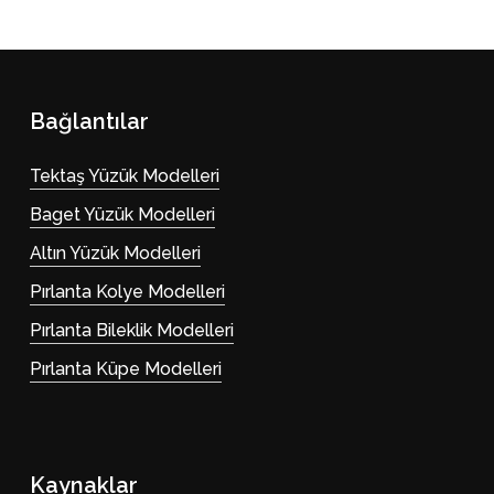
Bağlantılar
Tektaş Yüzük Modelleri
Baget Yüzük Modelleri
Altın Yüzük Modelleri
Pırlanta Kolye Modelleri
Pırlanta Bileklik Modelleri
Pırlanta Küpe Modelleri
Kaynaklar