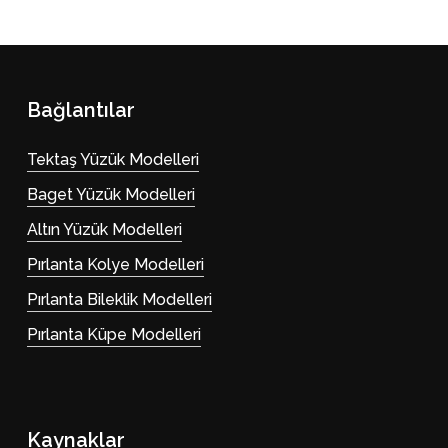
Bağlantılar
Tektaş Yüzük Modelleri
Baget Yüzük Modelleri
Altın Yüzük Modelleri
Pırlanta Kolye Modelleri
Pırlanta Bileklik Modelleri
Pırlanta Küpe Modelleri
Kaynaklar