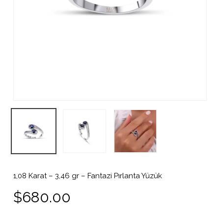
1,08 Karat – 3,46 gr – Fantazi Pırlanta Yüzük
$
680.00