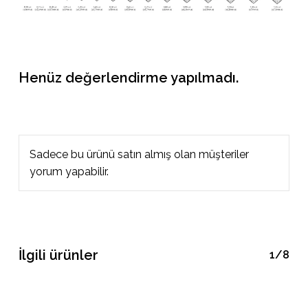
Henüz değerlendirme yapılmadı.
Sadece bu ürünü satın almış olan müşteriler
yorum yapabilir.
İlgili ürünler
1/8