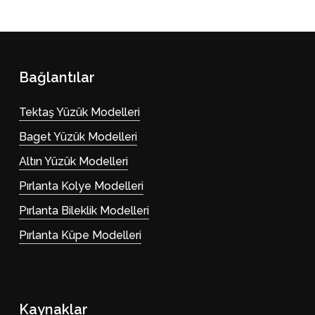
Bağlantılar
Tektaş Yüzük Modelleri
Baget Yüzük Modelleri
Altın Yüzük Modelleri
Pırlanta Kolye Modelleri
Pırlanta Bileklik Modelleri
Pırlanta Küpe Modelleri
Kaynaklar