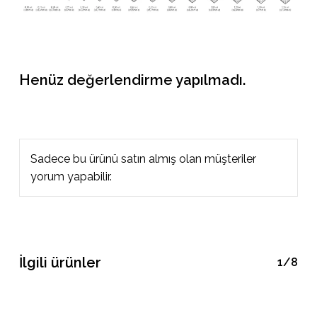
Henüz değerlendirme yapılmadı.
Sadece bu ürünü satın almış olan müşteriler
yorum yapabilir.
İlgili ürünler
1/8