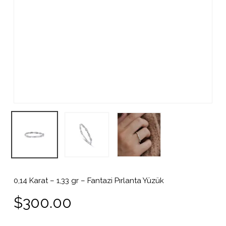
0,14 Karat – 1,33 gr – Fantazi Pırlanta Yüzük
$
300.00