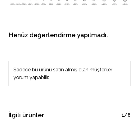
Henüz değerlendirme yapılmadı.
Sadece bu ürünü satın almış olan müşteriler
yorum yapabilir.
İlgili ürünler
1/8