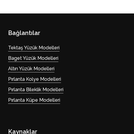
Bağlantılar
Tektaş Yüzük Modelleri
Baget Yüzük Modelleri
Altın Yüzük Modelleri
Pırlanta Kolye Modelleri
Pırlanta Bileklik Modelleri
Pırlanta Küpe Modelleri
Kaynaklar