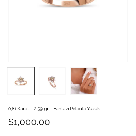
0,81 Karat – 2,59 gr – Fantazi Pırlanta Yüzük
$
1,000.00