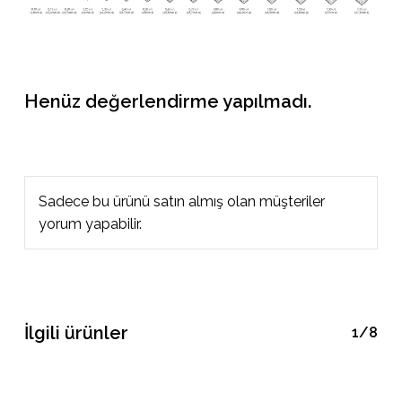
Henüz değerlendirme yapılmadı.
Sadece bu ürünü satın almış olan müşteriler
yorum yapabilir.
İlgili ürünler
1/8