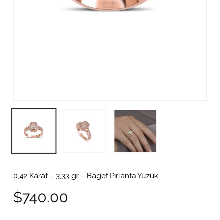
0,42 Karat – 3,33 gr – Baget Pırlanta Yüzük
$
740.00