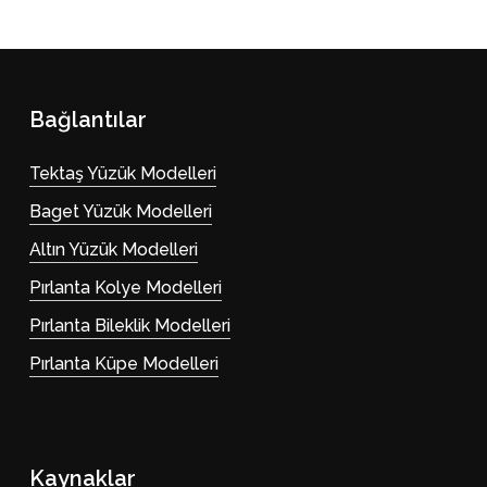
Bağlantılar
Tektaş Yüzük Modelleri
Baget Yüzük Modelleri
Altın Yüzük Modelleri
Pırlanta Kolye Modelleri
Pırlanta Bileklik Modelleri
Pırlanta Küpe Modelleri
Kaynaklar